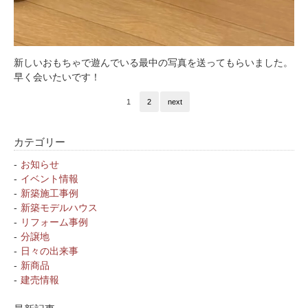
新しいおもちゃで遊んでいる最中の写真を送ってもらいました。
早く会いたいです！
1
2
next
カテゴリー
お知らせ
イベント情報
新築施工事例
新築モデルハウス
リフォーム事例
分譲地
日々の出来事
新商品
建売情報