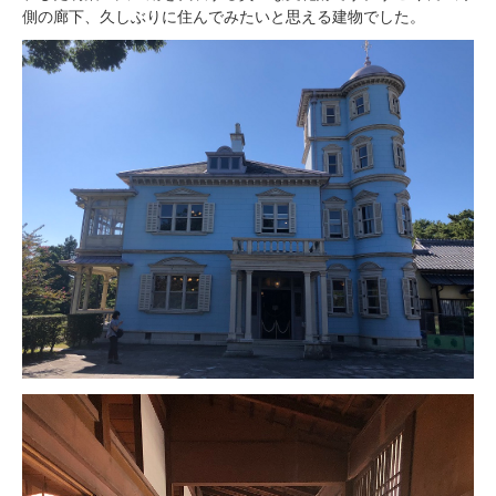
側の廊下、久しぶりに住んでみたいと思える建物でした。