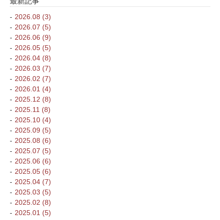
最新記事
2026.08 (3)
2026.07 (5)
2026.06 (9)
2026.05 (5)
2026.04 (8)
2026.03 (7)
2026.02 (7)
2026.01 (4)
2025.12 (8)
2025.11 (8)
2025.10 (4)
2025.09 (5)
2025.08 (6)
2025.07 (5)
2025.06 (6)
2025.05 (6)
2025.04 (7)
2025.03 (5)
2025.02 (8)
2025.01 (5)