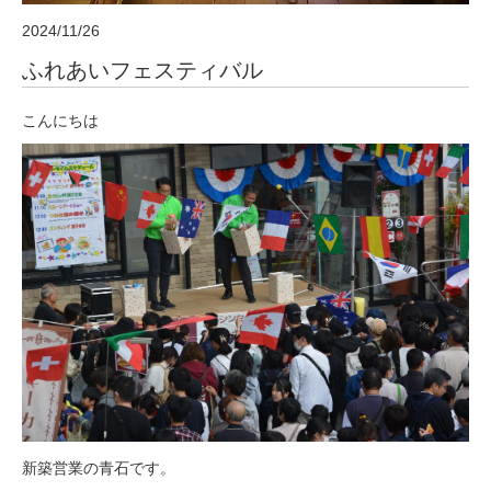
2024/11/26
ふれあいフェスティバル
こんにちは
新築営業の青石です。