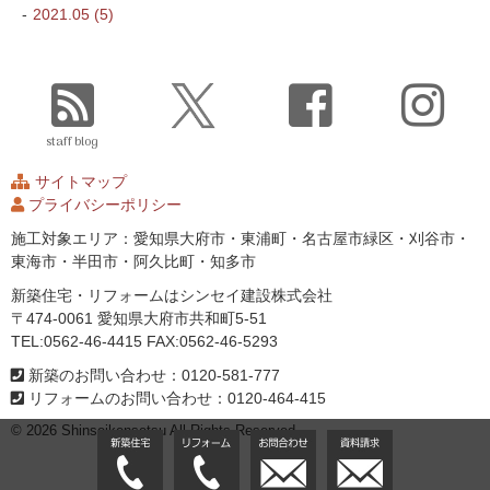
2021.05 (5)
staff blog
サイトマップ
プライバシーポリシー
施工対象エリア：愛知県大府市・東浦町・名古屋市緑区・刈谷市・
東海市・半田市・阿久比町・知多市
新築住宅・リフォームはシンセイ建設株式会社
〒474-0061 愛知県大府市共和町5-51
TEL:0562-46-4415 FAX:0562-46-5293
新築のお問い合わせ：0120-581-777
リフォームのお問い合わせ：0120-464-415
© 2026 Shinseikensetsu All Rights Reserved.