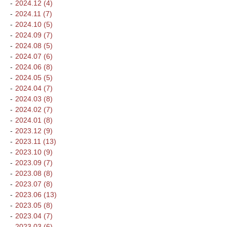
2024.12 (4)
2024.11 (7)
2024.10 (5)
2024.09 (7)
2024.08 (5)
2024.07 (6)
2024.06 (8)
2024.05 (5)
2024.04 (7)
2024.03 (8)
2024.02 (7)
2024.01 (8)
2023.12 (9)
2023.11 (13)
2023.10 (9)
2023.09 (7)
2023.08 (8)
2023.07 (8)
2023.06 (13)
2023.05 (8)
2023.04 (7)
2023.03 (6)