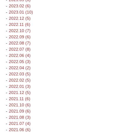
2023.02 (6)
2023.01 (10)
2022.12 (5)
2022.11 (6)
2022.10 (7)
2022.09 (6)
2022.08 (7)
2022.07 (8)
2022.06 (4)
2022.05 (3)
2022.04 (2)
2022.03 (5)
2022.02 (5)
2022.01 (3)
2021.12 (5)
2021.11 (6)
2021.10 (6)
2021.09 (6)
2021.08 (3)
2021.07 (4)
2021.06 (6)