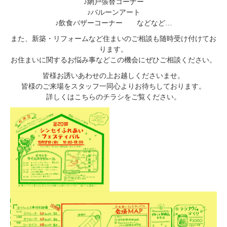
♪網戸張替コーナー
♪バルーンアート
♪飲食バザーコーナー などなど…
また、新築・リフォームなど住まいのご相談も随時受け付けてお
ります。
お住まいに関するお悩み事などこの機会にぜひご相談ください。
皆様お誘いあわせの上お越しくださいませ。
皆様のご来場をスタッフ一同心よりお待ちしております。
詳しくはこちらのチラシをご覧ください。