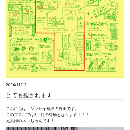
2024/11/12
とても癒されます
こんにちは、シンセイ建設の鹿田です。
このブログでは3回目の登場となります！！！
兄夫婦のネコちゃんです！