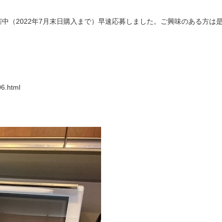
中（2022年7月末日購入まで）早速応募しました。ご興味のある方は
06.html