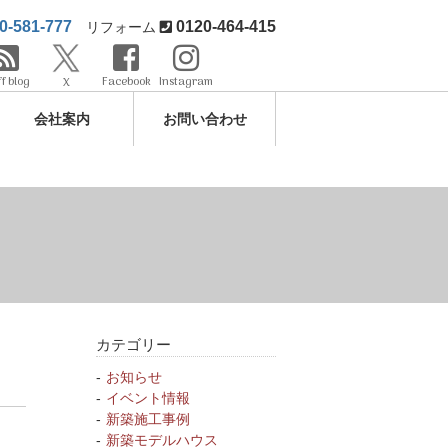
0-581-777
0120-464-415
リフォーム
ff blog
Facebook
Instagram
X
会社案内
お問い合わせ
カテゴリー
お知らせ
イベント情報
新築施工事例
新築モデルハウス