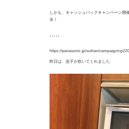
しかも、キャッシュバックキャンペーン開催
非！
↓↓↓↓↓
https://panasonic.jp/suihan/campaign/cp22
昨日は、息子が炊いてくれました.