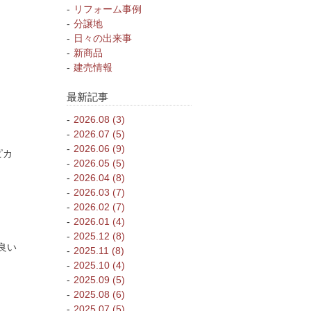
リフォーム事例
分譲地
日々の出来事
新商品
建売情報
最新記事
2026.08 (3)
2026.07 (5)
2026.06 (9)
ピカ
2026.05 (5)
2026.04 (8)
2026.03 (7)
2026.02 (7)
2026.01 (4)
2025.12 (8)
良い
2025.11 (8)
2025.10 (4)
2025.09 (5)
2025.08 (6)
2025.07 (5)