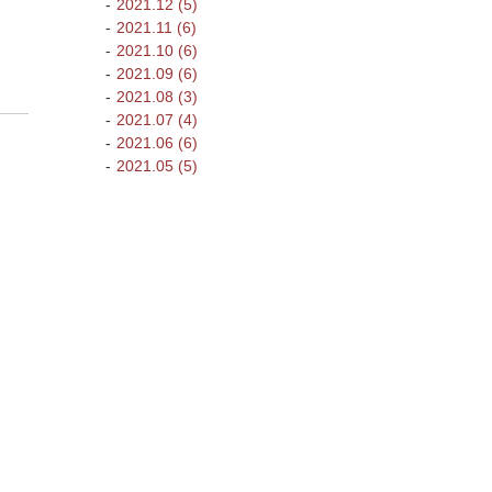
2021.12 (5)
2021.11 (6)
2021.10 (6)
2021.09 (6)
2021.08 (3)
2021.07 (4)
2021.06 (6)
2021.05 (5)