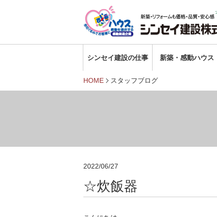
シンセイ建設の仕事
新築・感動ハウス
HOME
スタッフブログ
2022/06/27
☆炊飯器