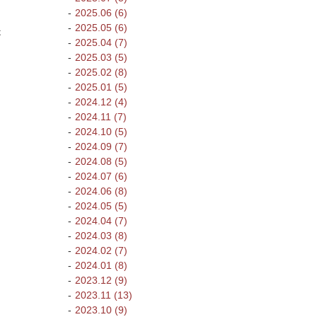
2025.06 (6)
2025.05 (6)
是
2025.04 (7)
2025.03 (5)
2025.02 (8)
2025.01 (5)
2024.12 (4)
2024.11 (7)
2024.10 (5)
2024.09 (7)
2024.08 (5)
2024.07 (6)
2024.06 (8)
2024.05 (5)
2024.04 (7)
2024.03 (8)
2024.02 (7)
2024.01 (8)
2023.12 (9)
2023.11 (13)
2023.10 (9)