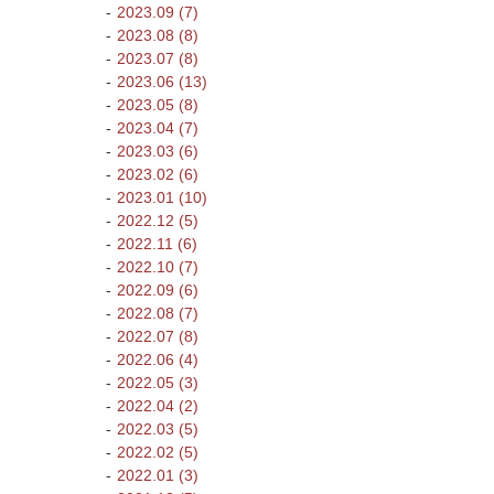
2023.09 (7)
2023.08 (8)
2023.07 (8)
2023.06 (13)
2023.05 (8)
2023.04 (7)
2023.03 (6)
2023.02 (6)
2023.01 (10)
2022.12 (5)
2022.11 (6)
2022.10 (7)
2022.09 (6)
2022.08 (7)
2022.07 (8)
2022.06 (4)
2022.05 (3)
2022.04 (2)
2022.03 (5)
2022.02 (5)
2022.01 (3)