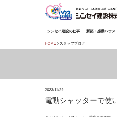
シンセイ建設の仕事
新築・感動ハウス
HOME
スタッフブログ
2023/11/29
電動シャッターで使