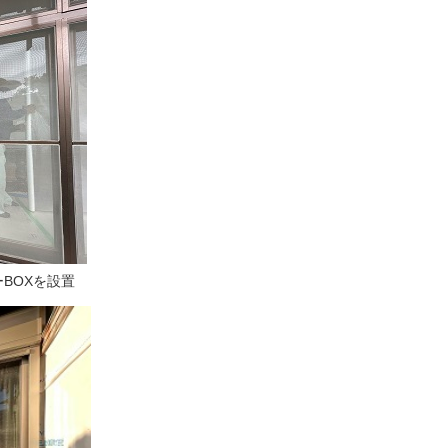
BOXを設置