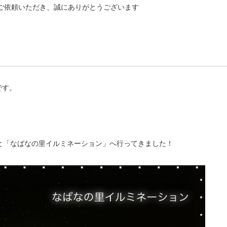
ご依頼いただき、誠にありがとうございます
です。
と「なばなの里イルミネーション」へ行ってきました！