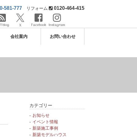
0-581-777
0120-464-415
リフォーム
ff blog
Facebook
Instagram
X
会社案内
お問い合わせ
カテゴリー
お知らせ
イベント情報
新築施工事例
新築モデルハウス