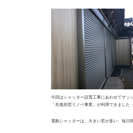
今回はシャッター設置工事にあわせてサッ
「先進的窓リノベ事業」が利用できました
電動シャッターは、大きい窓が多い、毎日