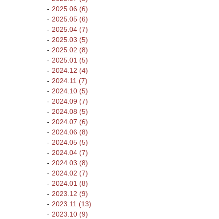
2025.06 (6)
2025.05 (6)
2025.04 (7)
2025.03 (5)
2025.02 (8)
2025.01 (5)
2024.12 (4)
2024.11 (7)
2024.10 (5)
2024.09 (7)
2024.08 (5)
2024.07 (6)
2024.06 (8)
2024.05 (5)
2024.04 (7)
2024.03 (8)
2024.02 (7)
2024.01 (8)
2023.12 (9)
2023.11 (13)
2023.10 (9)