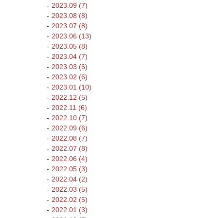
2023.09 (7)
2023.08 (8)
2023.07 (8)
2023.06 (13)
2023.05 (8)
2023.04 (7)
2023.03 (6)
2023.02 (6)
2023.01 (10)
2022.12 (5)
2022.11 (6)
2022.10 (7)
2022.09 (6)
2022.08 (7)
2022.07 (8)
2022.06 (4)
2022.05 (3)
2022.04 (2)
2022.03 (5)
2022.02 (5)
2022.01 (3)