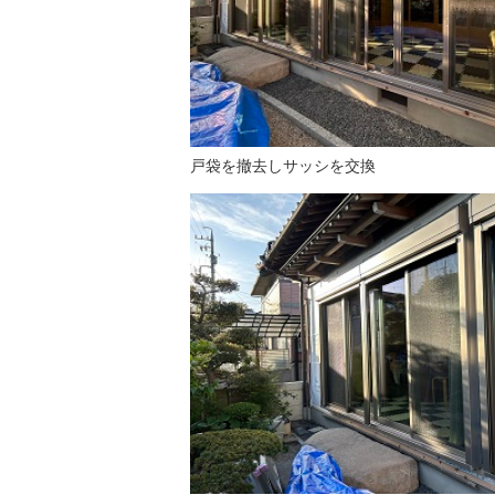
戸袋を撤去しサッシを交換