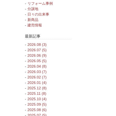
リフォーム事例
分譲地
日々の出来事
新商品
建売情報
最新記事
2026.08 (3)
2026.07 (5)
2026.06 (9)
2026.05 (5)
2026.04 (8)
2026.03 (7)
2026.02 (7)
2026.01 (4)
2025.12 (8)
2025.11 (8)
2025.10 (4)
2025.09 (5)
2025.08 (6)
2025.07 (5)