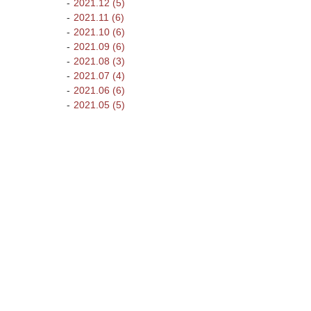
2021.12 (5)
2021.11 (6)
2021.10 (6)
2021.09 (6)
2021.08 (3)
2021.07 (4)
2021.06 (6)
2021.05 (5)