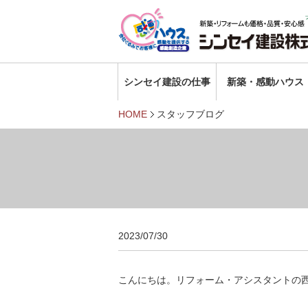
シンセイ建設の仕事
新築・感動ハウス
HOME
スタッフブログ
2023/07/30
こんにちは。リフォーム・アシスタントの