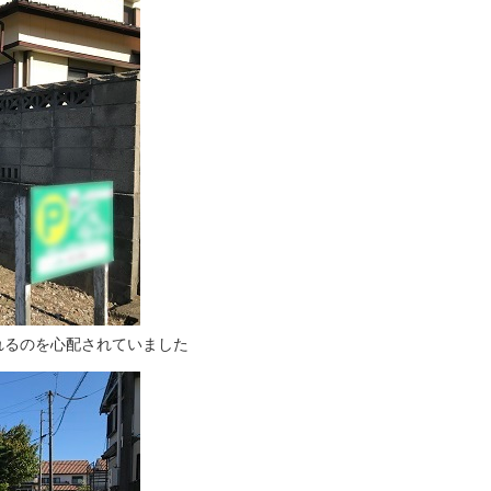
れるのを心配されていました