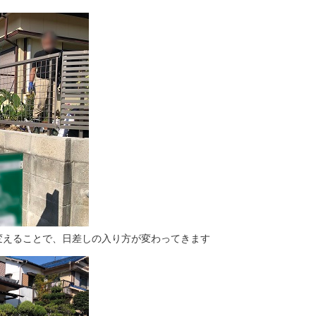
変えることで、日差しの入り方が変わってきます