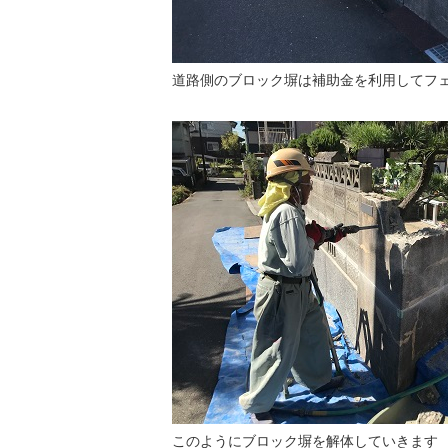
道路側のブロック塀は補助金を利用してフ
このようにブロック塀を解体していきます