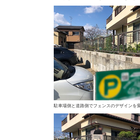
駐車場側と道路側でフェンスのデザインを