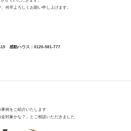
業とさせていただきます。
が、何卒よろしくお願い申し上げます。
-415 感動ハウス：0120-581-777
の事例をご紹介いたします
助金対象かな？」とご相談いただきました