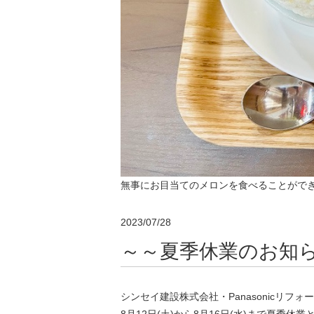
無事にお目当てのメロンを食べることがで
2023/07/28
～～夏季休業のお知
シンセイ建設株式会社・Panasonicリフォー