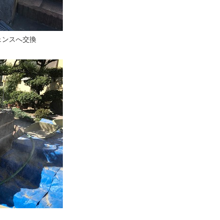
ェンスへ交換