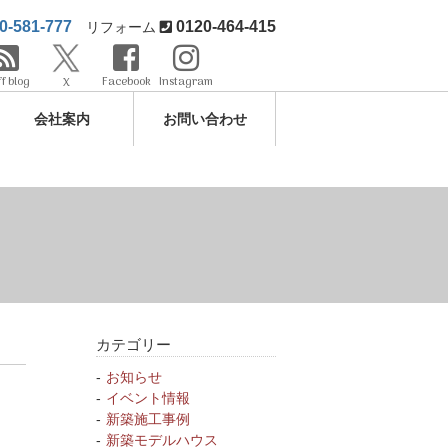
0-581-777
0120-464-415
リフォーム
ff blog
Facebook
Instagram
X
会社案内
お問い合わせ
カテゴリー
お知らせ
イベント情報
新築施工事例
新築モデルハウス