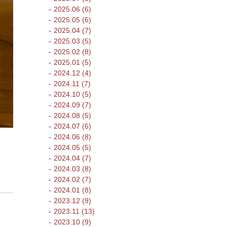
2025.06 (6)
2025.05 (6)
2025.04 (7)
2025.03 (5)
2025.02 (8)
2025.01 (5)
2024.12 (4)
2024.11 (7)
2024.10 (5)
2024.09 (7)
2024.08 (5)
2024.07 (6)
2024.06 (8)
2024.05 (5)
2024.04 (7)
2024.03 (8)
2024.02 (7)
2024.01 (8)
2023.12 (9)
2023.11 (13)
2023.10 (9)