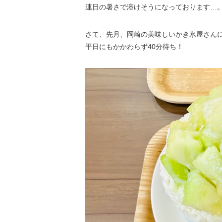
連日の暑さで溶けそうになっております…
さて、先月、岡崎の美味しいかき氷屋さん
平日にもかかわらず40分待ち！