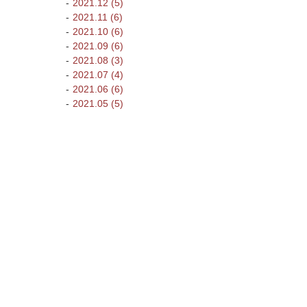
2021.12 (5)
2021.11 (6)
2021.10 (6)
2021.09 (6)
2021.08 (3)
2021.07 (4)
2021.06 (6)
2021.05 (5)