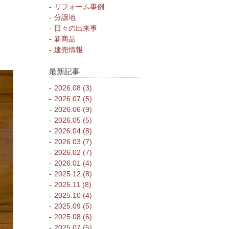
リフォーム事例
分譲地
日々の出来事
新商品
建売情報
最新記事
2026.08 (3)
2026.07 (5)
2026.06 (9)
2026.05 (5)
2026.04 (8)
2026.03 (7)
2026.02 (7)
2026.01 (4)
2025.12 (8)
2025.11 (8)
2025.10 (4)
2025.09 (5)
2025.08 (6)
2025.07 (5)