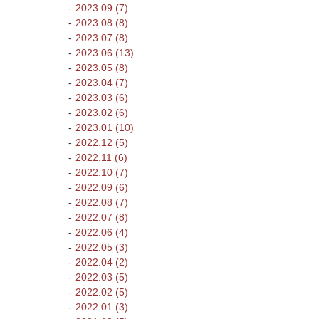
2023.09 (7)
2023.08 (8)
2023.07 (8)
2023.06 (13)
2023.05 (8)
2023.04 (7)
2023.03 (6)
2023.02 (6)
2023.01 (10)
2022.12 (5)
2022.11 (6)
2022.10 (7)
2022.09 (6)
2022.08 (7)
2022.07 (8)
2022.06 (4)
2022.05 (3)
2022.04 (2)
2022.03 (5)
2022.02 (5)
2022.01 (3)